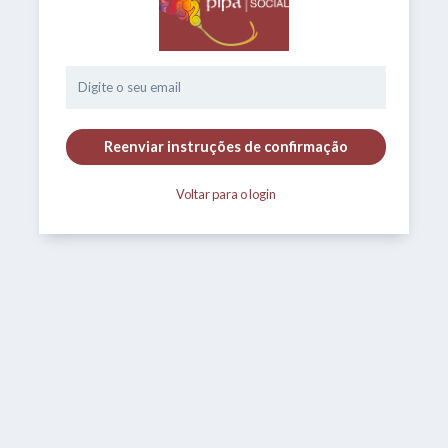
Voltar para o login